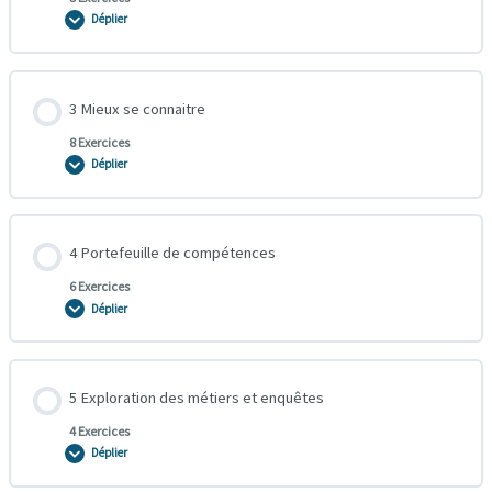
Déplier
3 Mieux se connaitre
8 Exercices
Déplier
4 Portefeuille de compétences
6 Exercices
Déplier
5 Exploration des métiers et enquêtes
4 Exercices
Déplier