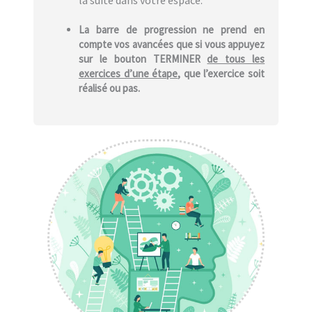
la suite dans votre espace.
La barre de progression ne prend en
compte vos avancées que si vous appuyez
sur le bouton TERMINER
de tous les
exercices d’une étape
, que l’exercice soit
réalisé ou pas.