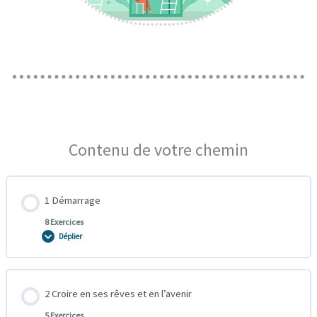
Contenu de votre chemin
1 Démarrage
8 Exercices
Déplier
2 Croire en ses rêves et en l’avenir
5 Exercices