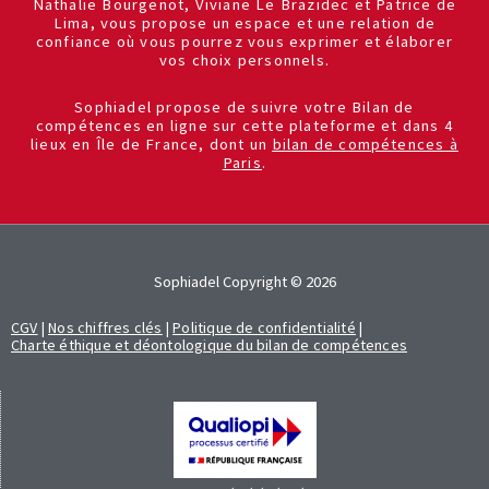
Nathalie Bourgenot, Viviane Le Brazidec et Patrice de
Lima, vous propose un espace et une relation de
confiance où vous pourrez vous exprimer et élaborer
vos choix personnels.
Sophiadel propose de suivre votre Bilan de
compétences en ligne sur cette plateforme et dans 4
lieux en Île de France, dont un
bilan de compétences à
Paris
.
Sophiadel Copyright © 2026
CGV
|
Nos chiffres clés
|
Politique de confidentialité
|
Charte éthique et déontologique du bilan de compétences