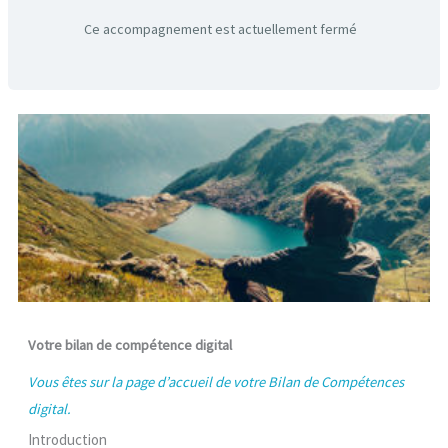
Ce accompagnement est actuellement fermé
Votre bilan de compétence digital
Vous êtes sur la page d’accueil de votre Bilan de Compétences
digital.
Introduction