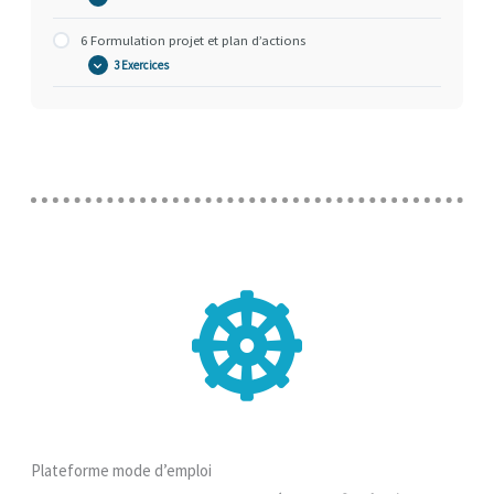
6 Formulation projet et plan d’actions
3 Exercices
Plateforme mode d’emploi