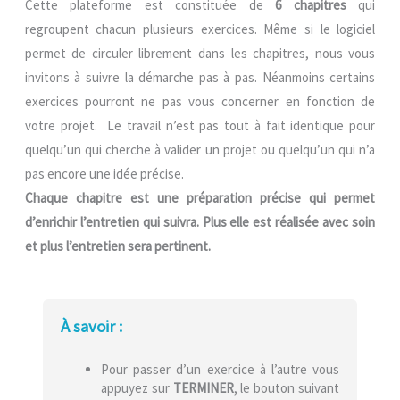
Cette plateforme est constituée de
6 chapitres
qui
regroupent chacun plusieurs exercices. Même si le logiciel
permet de circuler librement dans les chapitres, nous vous
invitons à suivre la démarche pas à pas. Néanmoins certains
exercices pourront ne pas vous concerner en fonction de
votre projet. Le travail n’est pas tout à fait identique pour
quelqu’un qui cherche à valider un projet ou quelqu’un qui n’a
pas encore une idée précise.
Chaque chapitre est une préparation précise qui permet
d’enrichir l’entretien qui suivra. Plus elle est réalisée avec soin
et plus l’entretien sera pertinent.
À savoir :
Pour passer d’un exercice à l’autre vous
appuyez sur
TERMINER
, le bouton suivant