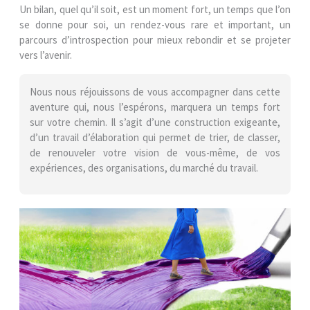
Un bilan, quel qu’il soit, est un moment fort, un temps que l’on
se donne pour soi, un rendez-vous rare et important, un
parcours d’introspection pour mieux rebondir et se projeter
vers l’avenir.
Nous nous réjouissons de vous accompagner dans cette
aventure qui, nous l’espérons, marquera un temps fort
sur votre chemin. Il s’agit d’une construction exigeant
e
,
d’un travail d’élaboration qui permet de trier, de classer,
de renouveler votre vision de vous-même, de vos
expériences, des organisations, du marché du travail.