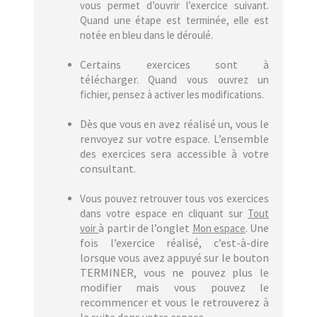
vous permet d’ouvrir l’exercice suivant.
Quand une étape est terminée, elle est
notée en bleu dans le déroulé.
Certains exercices sont à
télécharger.
Quand vous ouvrez un
fichier, pensez à activer les modifications.
Dès que vous en avez réalisé un, vous le
renvoyez sur votre espace. L’ensemble
des exercices sera accessible à votre
consultant.
Vous pouvez retrouver tous vos exercices
dans votre espace en cliquant sur
Tout
à partir de l’onglet
. Une
voir
Mon espace
fois l’exercice réalisé, c’est-à-dire
lorsque vous avez appuyé sur le bouton
TERMINER, vous ne pouvez plus le
modifier mais vous pouvez le
recommencer et vous le retrouverez à