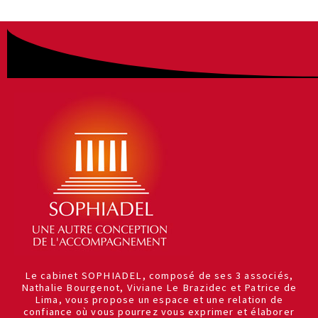
Le cabinet SOPHIADEL, composé de ses 3 associés,
Nathalie Bourgenot, Viviane Le Brazidec et Patrice de
Lima, vous propose un espace et une relation de
confiance où vous pourrez vous exprimer et élaborer